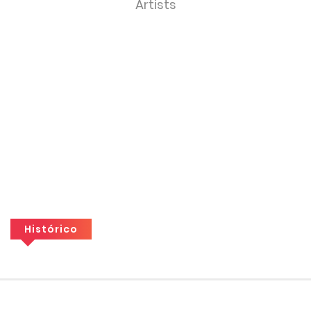
Artists
Histórico